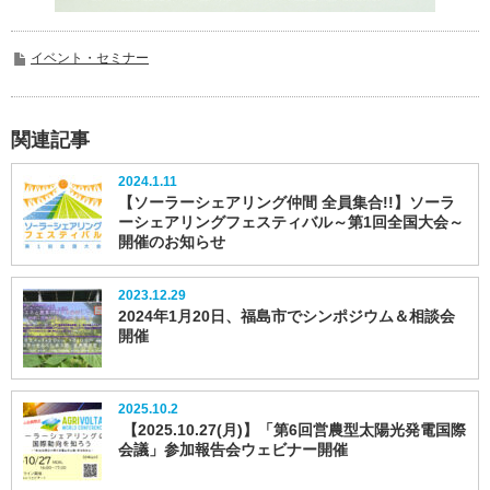
イベント・セミナー
関連記事
2024.1.11
【ソーラーシェアリング仲間 全員集合!!】ソーラ
ーシェアリングフェスティバル～第1回全国大会～
開催のお知らせ
2023.12.29
2024年1月20日、福島市でシンポジウム＆相談会
開催
2025.10.2
【2025.10.27(月)】「第6回営農型太陽光発電国際
会議」参加報告会ウェビナー開催