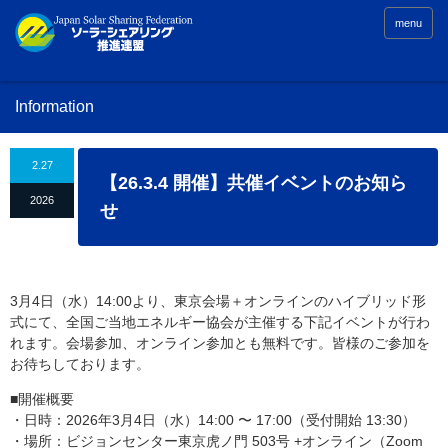
menu
Information
2.27
【26.3.4 開催】共催イベントのお知ら
2026
せ
3月4日（水）14:00より、東京会場＋オンラインのハイブリッド形
式にて、全国ご当地エネルギー協会が主催する下記イベントが行わ
れます。会場参加、オンライン参加とも無料です。皆様のご参加を
お待ちしております。
■開催概要
・日時：2026年3月4日（水）14:00 〜 17:00（受付開始 13:30）
・場所：ビジョンセンター東京虎ノ門 503号 +オンライン（Zoom