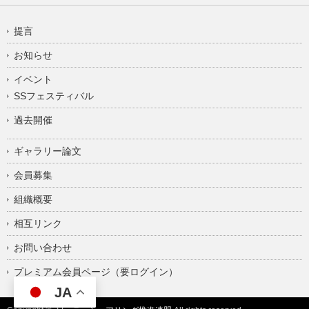
提言
お知らせ
イベント
SSフェスティバル
過去開催
ギャラリー論文
会員募集
組織概要
相互リンク
お問い合わせ
プレミアム会員ページ（要ログイン）
JA