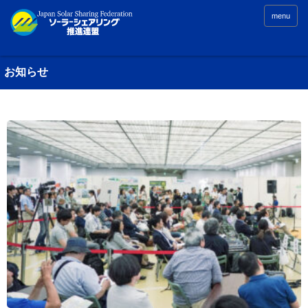
menu
お知らせ