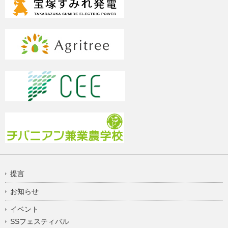
提言
お知らせ
イベント
SSフェスティバル