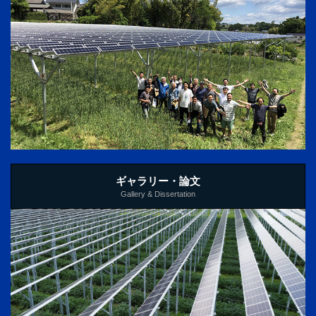
ギャラリー・論文
Gallery & Dissertation