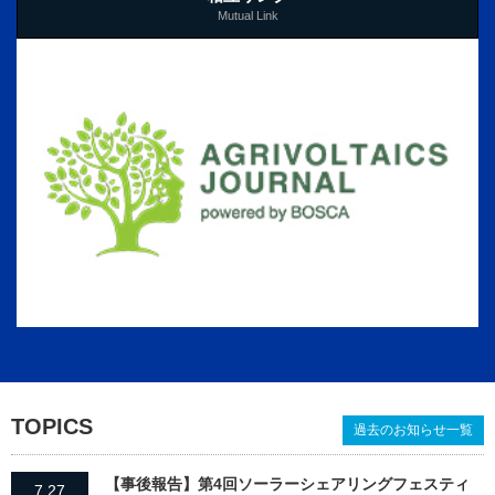
Mutual Link
TOPICS
過去のお知らせ一覧
【事後報告】第4回ソーラーシェアリングフェスティ
7.27