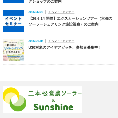
クショップのご案内
2026.06.04
イベント・セミナー
【26.6.14 開催】エクスカーションツアー（京都の
ソーラーシェアリング施設視察）のご案内
2026.04.30
イベント・セミナー
U30対象のアイデアピッチ、参加者募集中！