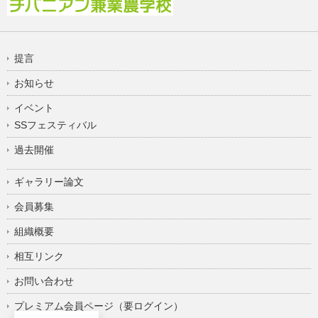
提言
お知らせ
イベント
SSフェスティバル
過去開催
ギャラリー論文
会員募集
組織概要
相互リンク
お問い合わせ
プレミアム会員ページ（要ログイン）