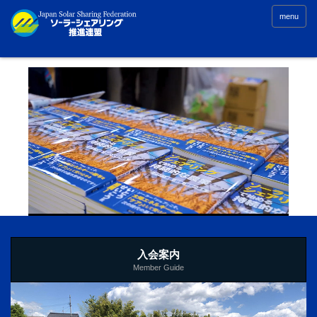
menu
入会案内
Member Guide