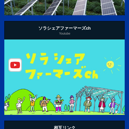
ソラシェアファーマーズch
Youtube
相互リンク