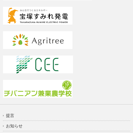
提言
お知らせ