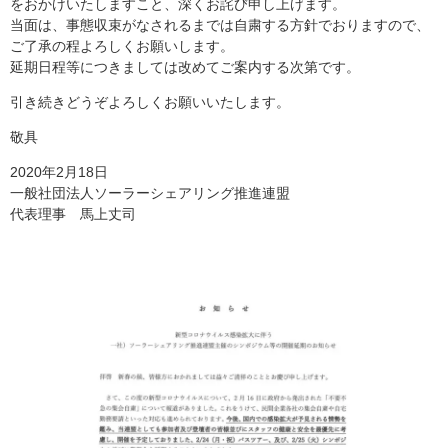
をおかけいたしますこと、深くお詫び申し上げます。
当面は、事態収束がなされるまでは自粛する方針でおりますので、
ご了承の程よろしくお願いします。
延期日程等につきましては改めてご案内する次第です。
引き続きどうぞよろしくお願いいたします。
敬具
2020年2月18日
一般社団法人ソーラーシェアリング推進連盟
代表理事 馬上丈司