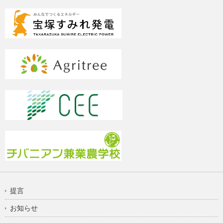
提言
お知らせ