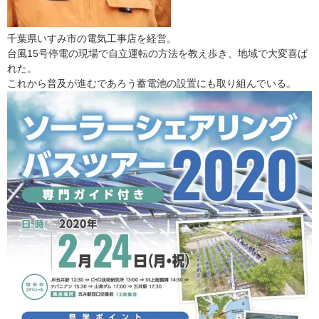
千葉県いすみ市の電気工事店を経営。
台風15号停電の現場で自立運転の方法を教え歩き、地域で大変喜ば
れた。
これから普及が進むであろう蓄電池の設置にも取り組んでいる。