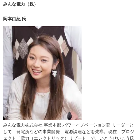
みんな電力（株）
岡本由紀 氏
みんな電力株式会社 事業本部 パワーイノベーション部 リーダーと
して、発電所などの事業開発、電源調達などを先導。現在、プロジ
ェクト「電力（エレクトリック）リゾート」で、いとうせいこう氏