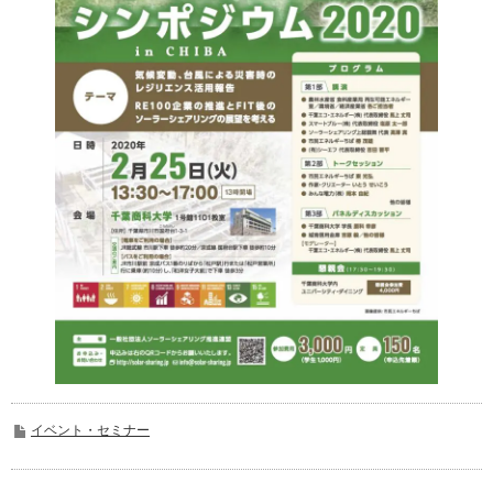
イベント・セミナー