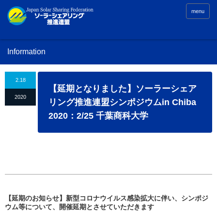
menu
Information
2.18
【延期となりました】ソーラーシェア
2020
リング推進連盟シンポジウムin Chiba
2020：2/25 千葉商科大学
【延期のお知らせ】新型コロナウイルス感染拡大に伴い、シンポジ
ウム等について、開催延期とさせていただきます