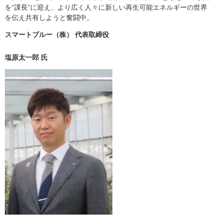
を“課長”に迎え、より広く人々に新しい再生可能エネルギーの世界
を伝え共有しようと奮闘中。
スマートブルー（株） 代表取締役
塩原太一郎 氏