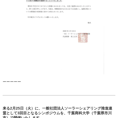
ーーーーー
来る2月25日（火）に、一般社団法人ソーラーシェアリング推進連
盟として3回目となるシンポジウムを、千葉商科大学（千葉県市川
市）で開催いたします。