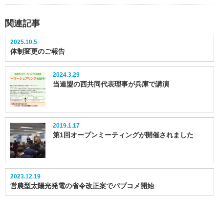
関連記事
2025.10.5
体制変更のご報告
2024.3.29
当連盟の西共同代表理事が兵庫で講演
2019.1.17
第1回オープンミーティングが開催されました
2023.12.19
営農型太陽光発電の省令改正案でパブコメ開始