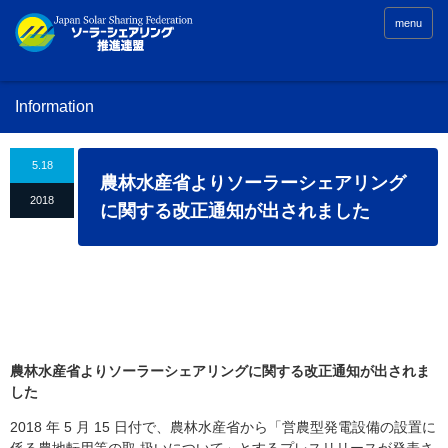
menu
Information
5.18
農林水産省よりソーラーシェアリング
2018
に関する改正通知が出されました
農林水産省よりソーラーシェアリングに関する改正通知が出されま
した
2018 年 5 月 15 日付で、農林水産省から「営農型発電設備の設置に