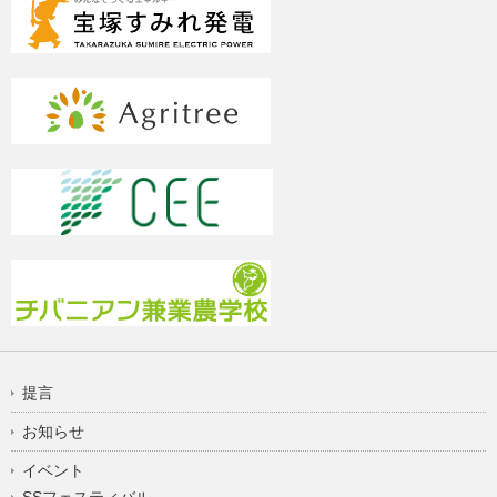
提言
お知らせ
イベント