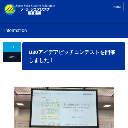
menu
Information
7.1
U30アイデアピッチコンテストを開催
2026
しました！