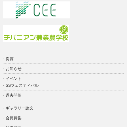
提言
お知らせ
イベント
SSフェスティバル
過去開催
ギャラリー論文
会員募集