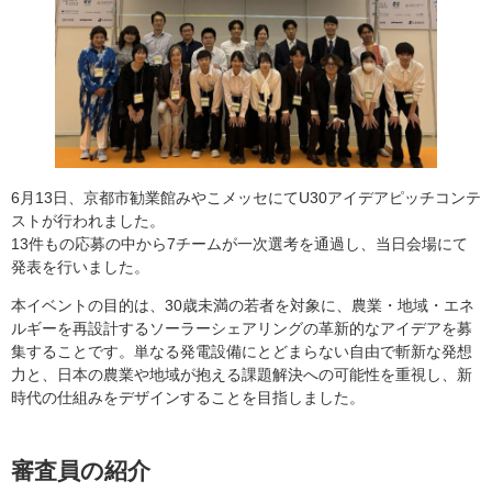
6月13日、京都市勧業館みやこメッセにてU30アイデアピッチコンテ
ストが行われました。
13件もの応募の中から7チームが一次選考を通過し、当日会場にて
発表を行いました。
本イベントの目的は、30歳未満の若者を対象に、農業・地域・エネ
ルギーを再設計するソーラーシェアリングの革新的なアイデアを募
集することです。単なる発電設備にとどまらない自由で斬新な発想
力と、日本の農業や地域が抱える課題解決への可能性を重視し、新
時代の仕組みをデザインすることを目指しました。
審査員の紹介