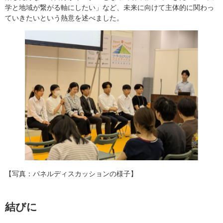
学と地域が繋がる軸にしたい」など、未来に向けて主体的に関わっ
ていきたいという熱意を述べました。
【写真：パネルディスカッションの様子】
結びに