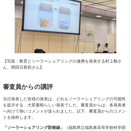
【写真：教育とソーラーシェアリングの連携を発表する村上釉さ
ん、岡田日香莉さん】
審査員からの講評
当日発表した皆様の発表は、どれもソーラーシェアリングの可能性
を提示する、大変素晴らしい発表でした。審査員からは、各発表者
へ向けて熱いコメントが送られました。以下、審査員からのコメン
トを抜粋します。
「ソーラーシェアリング防衛線」
（福島県立福島東高等学校科学部